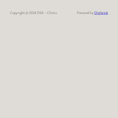
Copyright © 2024 DSA – Clinics
Powered by
Digibrink