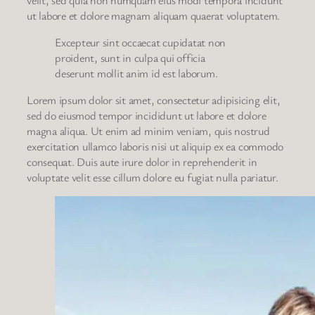
ut labore et dolore magnam aliquam quaerat voluptatem.
Excepteur sint occaecat cupidatat non
proident, sunt in culpa qui officia
deserunt mollit anim id est laborum.
Lorem ipsum dolor sit amet, consectetur adipisicing elit,
sed do eiusmod tempor incididunt ut labore et dolore
magna aliqua. Ut enim ad minim veniam, quis nostrud
exercitation ullamco laboris nisi ut aliquip ex ea commodo
consequat. Duis aute irure dolor in reprehenderit in
voluptate velit esse cillum dolore eu fugiat nulla pariatur.