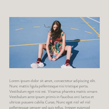
Lorem ipsum dolor sit amet, consectetur adipiscing elit.
Nunc mattis ligula pellentesque nisi tristique porta.
Vestibulum eget nisi est. Vivamus pharetra mattis ornare.
Vestibulum ante ipsum primis in faucibus orci luctus et
ultrices posuere cubilia Curae; Nunc eget nisl vel nisl
pellentesque semper sed quis tellus. Integer euismod