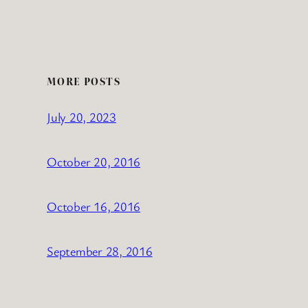
MORE POSTS
July 20, 2023
October 20, 2016
October 16, 2016
September 28, 2016