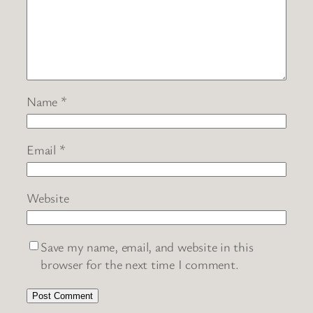
Name
*
Email
*
Website
Save my name, email, and website in this
browser for the next time I comment.