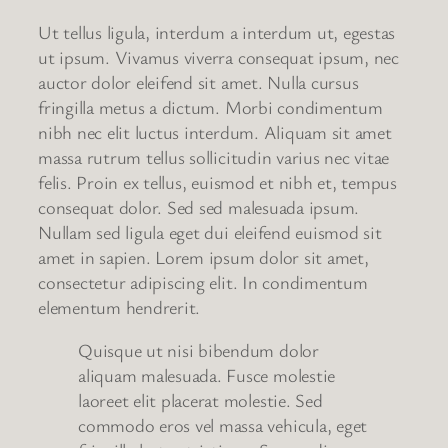
Ut tellus ligula, interdum a interdum ut, egestas
ut ipsum. Vivamus viverra consequat ipsum, nec
auctor dolor eleifend sit amet. Nulla cursus
fringilla metus a dictum. Morbi condimentum
nibh nec elit luctus interdum. Aliquam sit amet
massa rutrum tellus sollicitudin varius nec vitae
felis. Proin ex tellus, euismod et nibh et, tempus
consequat dolor. Sed sed malesuada ipsum.
Nullam sed ligula eget dui eleifend euismod sit
amet in sapien. Lorem ipsum dolor sit amet,
consectetur adipiscing elit. In condimentum
elementum hendrerit.
Quisque ut nisi bibendum dolor
aliquam malesuada. Fusce molestie
laoreet elit placerat molestie. Sed
commodo eros vel massa vehicula, eget