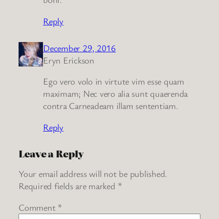
Reply
December 29, 2016
Eryn Erickson
Ego vero volo in virtute vim esse quam
maximam; Nec vero alia sunt quaerenda
contra Carneadeam illam sententiam.
Reply
Leave a Reply
Your email address will not be published.
Required fields are marked
*
Comment
*